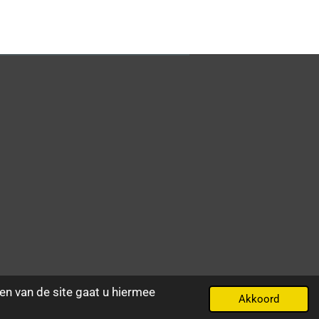
en van de site gaat u hiermee
Akkoord