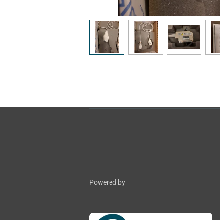
Powered by