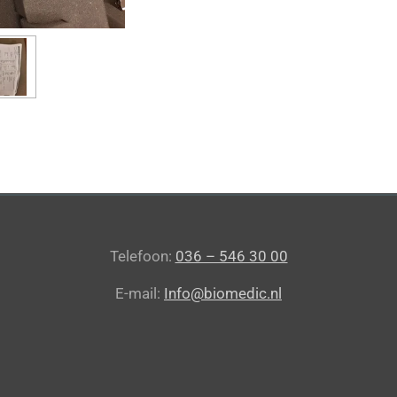
Telefoon:
036 – 546 30 00
E-mail:
Info@biomedic.nl